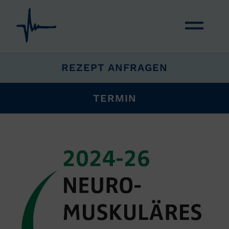
NAVIGATION ÜBERSPRINGEN
REZEPT ANFRAGEN
TERMIN