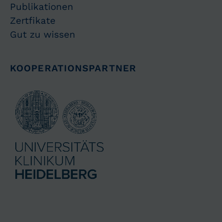
Publikationen
Zertfikate
Gut zu wissen
KOOPERATIONSPARTNER