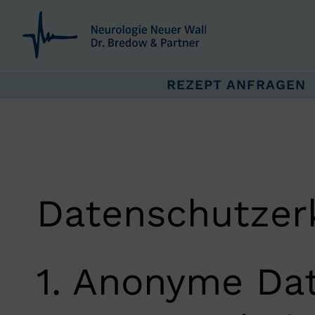
REZEPT ANFRAGEN
Datenschutz­er
1. Anonyme Da