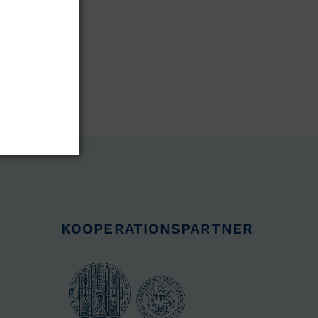
KOOPERATIONSPARTNER