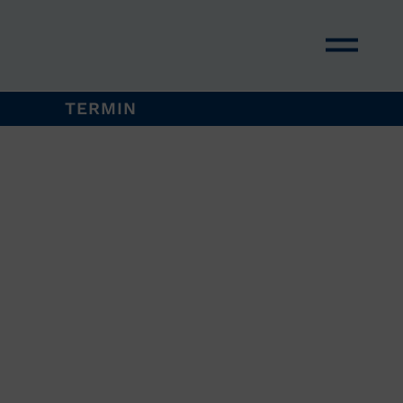
TERMIN