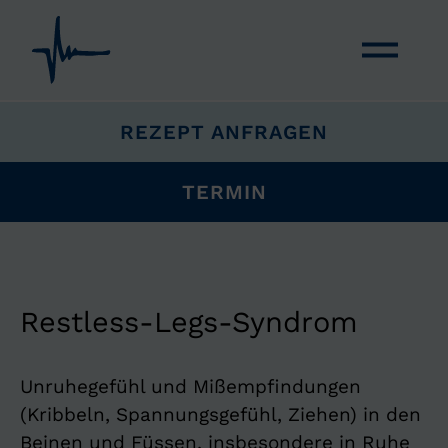
NAVIGATION ÜBERSPRINGEN
REZEPT ANFRAGEN
TERMIN
Restless-Legs-Syndrom
Unruhegefühl und Mißempfindungen
(Kribbeln, Spannungsgefühl, Ziehen) in den
Beinen und Füssen, insbesondere in Ruhe