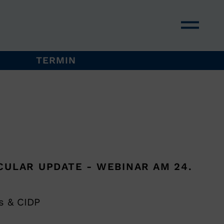
TERMIN
CULAR UPDATE - WEBINAR AM 24.
s & CIDP