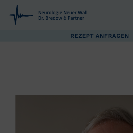
REZEPT ANFRAGEN