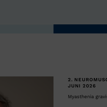
NAVIGATION ÜBERSPRINGEN
2. NEUROMUS
JUNI 2026
Myasthenia gravi